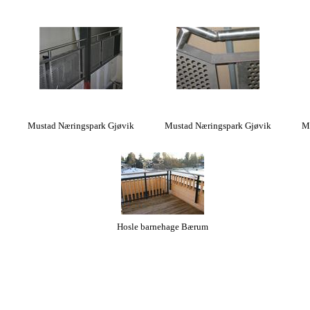
Mustad Næringspark Gjøvik
Mustad Næringspark Gjøvik
M
Hosle barnehage Bærum